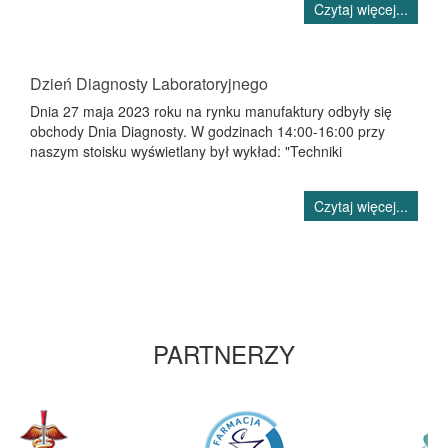
Czytaj więcej...
Dzień Diagnosty Laboratoryjnego
Dnia 27 maja 2023 roku na rynku manufaktury odbyły się
obchody Dnia Diagnosty. W godzinach 14:00-16:00 przy
naszym stoisku wyświetlany był wykład: "Techniki
Czytaj więcej...
PARTNERZY