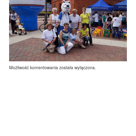
Możliwość komentowania została wyłączona.