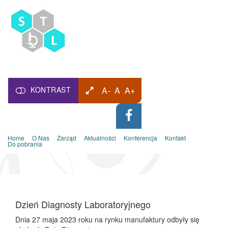
KONTRAST
A-
A
A+
Home
O Nas
Zarząd
Aktualności
Konferencja
Kontakt
Do pobrania
Dzień Diagnosty Laboratoryjnego
Dnia 27 maja 2023 roku na rynku manufaktury odbyły się