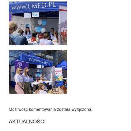
Możliwość komentowania została wyłączona.
AKTUALNOŚCI