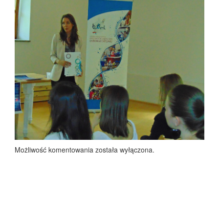
Możliwość komentowania została wyłączona.