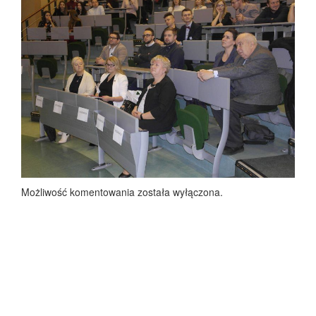
Możliwość komentowania została wyłączona.