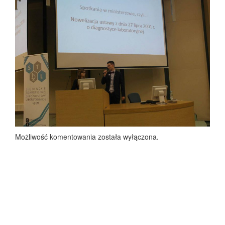
Możliwość komentowania została wyłączona.