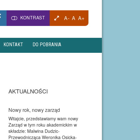
KONTRAST
A-
A
A+
KONTAKT
DO POBRANIA
AKTUALNOŚCI
Nowy rok, nowy zarząd
Witajcie, przedstawiamy wam nowy
Zarząd w tym roku akademickim w
składzie: Malwina Dudzic-
Przewodnicząca Weronika Osicka-