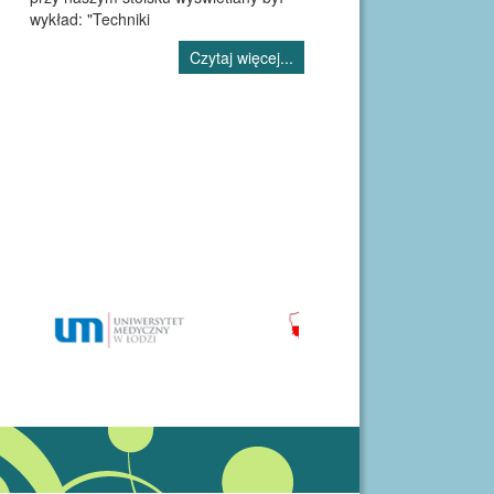
wykład: "Techniki
Czytaj więcej...