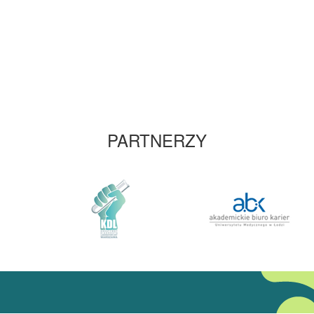
PARTNERZY