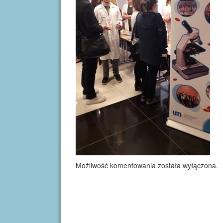
Możliwość komentowania została wyłączona.