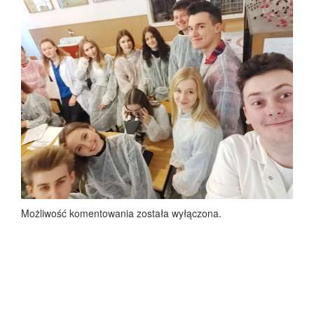
Możliwość komentowania została wyłączona.