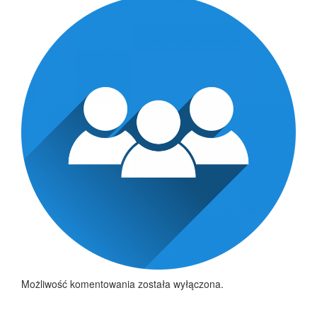
Możliwość komentowania została wyłączona.