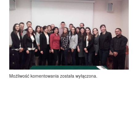
Możliwość komentowania została wyłączona.