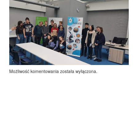
Możliwość komentowania została wyłączona.