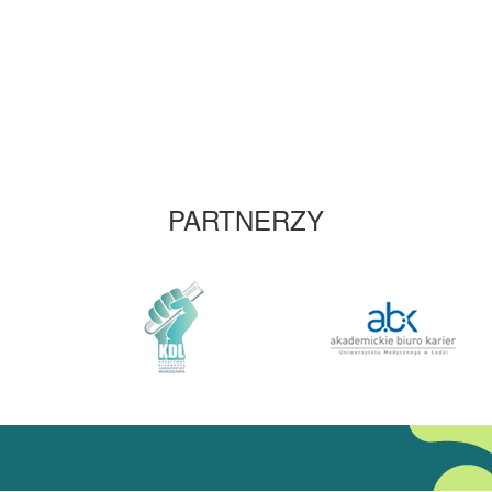
PARTNERZY