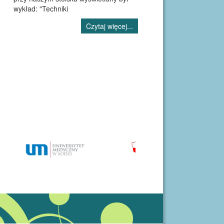
wykład: "Techniki
Czytaj więcej...