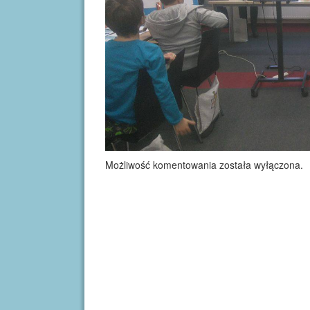
Możliwość komentowania została wyłączona.