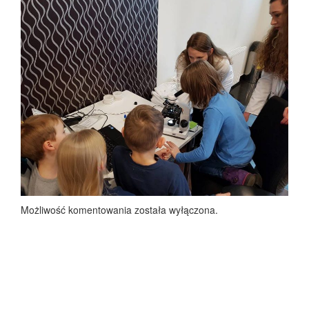
Możliwość komentowania została wyłączona.